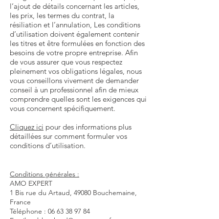
l’ajout de détails concernant les articles,
les prix, les termes du contrat, la
résiliation et l’annulation, Les conditions
d’utilisation doivent également contenir
les titres et être formulées en fonction des
besoins de votre propre entreprise. Afin
de vous assurer que vous respectez
pleinement vos obligations légales, nous
vous conseillons vivement de demander
conseil à un professionnel afin de mieux
comprendre quelles sont les exigences qui
vous concernent spécifiquement.
Cliquez ici
pour des informations plus
détaillées sur comment formuler vos
conditions d’utilisation.
Conditions générales :
AMO EXPERT
1 Bis rue du Artaud, 49080 Bouchemaine,
France
Téléphone :
06 63 38 97 84