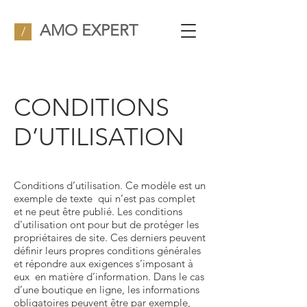
AMO EXPERT
/
CONDITIONS
D’UTILISATION
Conditions d’utilisation. Ce modèle est un
exemple de texte qui n’est pas complet
et ne peut être publié. Les conditions
d'utilisation ont pour but de protéger les
propriétaires de site. Ces derniers peuvent
définir leurs propres conditions générales
et répondre aux exigences s’imposant à
eux en matière d’information. Dans le cas
d’une boutique en ligne, les informations
obligatoires peuvent être par exemple,